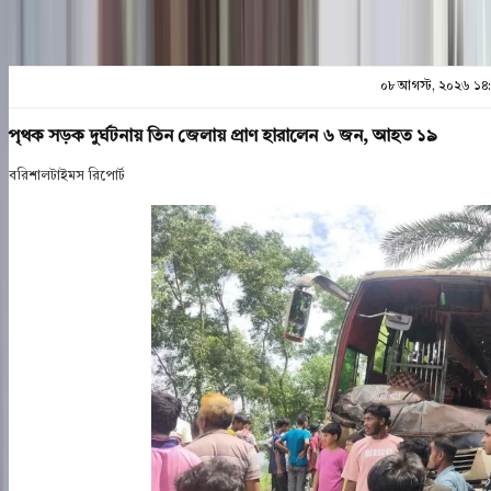
০৮ আগস্ট, ২০২৬ ১৪
পৃথক সড়ক দুর্ঘটনায় তিন জেলায় প্রাণ হারালেন ৬ জন, আহত ১৯
বরিশালটাইমস রিপোর্ট