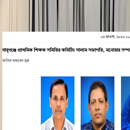
০৫ আগস্ট, ২০২৬ ০১
বাবুগঞ্জে প্রাথমিক শিক্ষক সমিতির কমিটিঃ সালাম সভাপতি, মনোয়ার সম্
আরিফ আহমেদ মুন্না