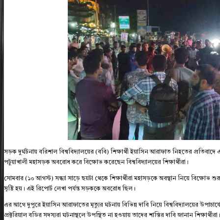
সড়ক দুর্ঘটনায় বরিশাল বিশ্ববিদ্যালয়ের (ববি) শিক্ষার্থী ইয়াসিন আরাফাত নিহতের প্রতিবা
পটুয়াখালী মহাসড়ক অবরোধ করে বিক্ষোভ করেছেন বিশ্ববিদ্যালয়ের শিক্ষার্থীরা।
সোমবার (১০ আগস্ট) সন্ধ্যা সাড়ে ছয়টা থেকে শিক্ষার্থীরা মহাসড়কে অবস্থান নিয়ে বিক্ষোভ
সৃষ্টি হয়। এই রিপোর্ট লেখা পর্যন্ত সড়ককে অবরোধ ছিল।
এর আগে দুপুরে ইয়াসিন আরাফাতের মৃত্যুর ঘটনায় বিভিন্ন দাবি নিয়ে বিশ্ববিদ্যালয়ের উপাচার্যে
প্রক্টরিয়াল বডির সদস্যরা ঘটনাস্থলে উপস্থিত না হওয়ায় তাদের শাস্তির দাবি জানান শিক্ষার