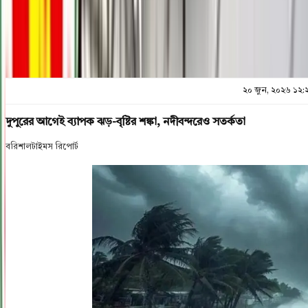
প্রিন্ট এন্ড সেভ
২০ জুন, ২০২৬ ১২:
দুপুরের আগেই ব্যাপক ঝড়-বৃষ্টির শঙ্কা, নদীবন্দরেও সতর্কতা
বরিশালটাইমস রিপোর্ট