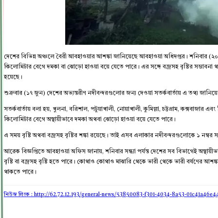
দেশের বিভিন্ন অঞ্চলে বৈরী আবহাওয়ার আশঙ্কা জানিয়েছে আবহাওয়া অধিদপ্তর। শনিবার (২০
কিলোমিটার বেগে দমকা বা ঝোড়ো হাওয়া বয়ে যেতে পারে। এর সঙ্গে বজ্রসহ বৃষ্টির সম্ভাবনা 
হয়েছে।
শুক্রবার (১৭ জুন) দেশের অভ্যন্তরীণ নদীবন্দরগুলোর জন্য দেওয়া সতর্কবার্তায় এ তথ্য জানি
সতর্কবার্তায় বলা হয়, খুলনা, বরিশাল, পটুয়াখালী, নোয়াখালী, কুমিল্লা, চট্টগ্রাম, কক্সবাজার 
কিলোমিটার বেগে অস্থায়ীভাবে দমকা অথবা ঝোড়ো হাওয়া বয়ে যেতে পারে।
এ সময় বৃষ্টি অথবা বজ্রসহ বৃষ্টির শঙ্কা রয়েছে। তাই এসব এলাকার নদীবন্দরগুলোকে ১ নম্ব
আরেক বিজ্ঞপ্তিতে আবহাওয়া অফিস জানায়, শনিবার সন্ধ্যা পর্যন্ত দেশের সব বিভাগেই অস্থায
বৃষ্টি বা বজ্রসহ বৃষ্টি হতে পারে। কোথাও কোথাও মাঝারি থেকে ভারী থেকে ভারী বর্ষণের আশ
থাকতে পারে।
নিউজ লিংক : http://62.72.12.193
/general-news/53850083-f301-4034-8a53-01c41a46e4