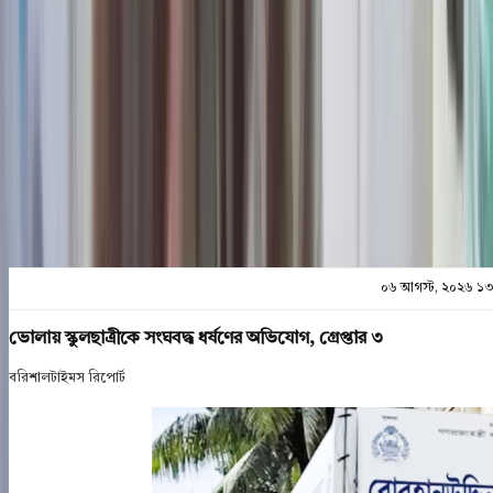
শেয়ার
প্রিন্ট এন্ড সেভ
০৬ আগস্ট, ২০২৬ ১৩
ভোলায় স্কুলছাত্রীকে সংঘবদ্ধ ধর্ষণের অভিযোগ, গ্রেপ্তার ৩
বরিশালটাইমস রিপোর্ট