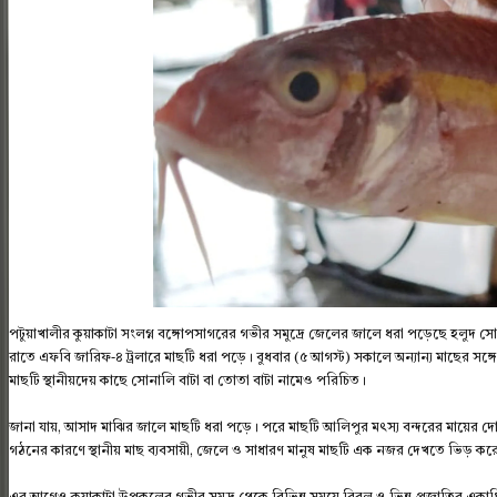
পটুয়াখালীর কুয়াকাটা সংলগ্ন বঙ্গোপসাগরের গভীর সমুদ্রে জেলের জালে ধরা পড়েছে হলুদ সোন
রাতে এফবি জারিফ-৪ ট্রলারে মাছটি ধরা পড়ে। বুধবার (৫ আগস্ট) সকালে অন্যান্য মাছের সঙ
মাছটি স্থানীয়দেয় কাছে সোনালি বাটা বা তোতা বাটা নামেও পরিচিত।
জানা যায়, আসাদ মাঝির জালে মাছটি ধরা পড়ে। পরে মাছটি আলিপুর মৎস্য বন্দরের মায়ের 
গঠনের কারণে স্থানীয় মাছ ব্যবসায়ী, জেলে ও সাধারণ মানুষ মাছটি এক নজর দেখতে ভিড় কর