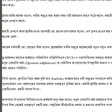
এর আগেও কুয়াকাটা উপকূলের গভীর সমুদ্র থেকে বিভিন্ন সময়ে বিরল ও ভিন্ন প্রজাতির একাধিক সা
বহন করে।
ট্রলার মাঝি আসাদ বলেন, গভীর সমুদ্রে মাছ ধরার সময় এটি আমাদের জালে উঠে আসে। মাছ
মানুষ দেখতে আসে।
মাছটি দেখতে আসা স্থানীয় মৎস্য ব্যবসায়ী মো. রুবেল হাওলাদার বলেন, এত সুন্দর রঙের 
অনেক ছোট।
আরেক দর্শনার্থী মো. সোহেল মিয়া বলেন, কুয়াকাটার গভীর সমুদ্রে মাঝেমধ্যেই নতুন নতুন 
ব্লু অ্যাকশন ফান্ডের অর্থায়নে পরিচালিত ডাব্লিউসিএস (WCS) ও ওয়ার্ল্ডফিশের সমন্বয়ে বাস্ত
হলুদ সোনালি বাটা (Upeneus sulphureus) বা গোটফিশ বাংলাদেশের উপকূলীয় অঞ্চল ও বঙ্গোপ
বাটা নামেও পরিচিত।
তিনি বলেন, থুতনির নিচে থাকা দুটি শুঁড় (barbels) ব্যবহার করে এটি সমুদ্রের তলদেশে বালি ও
পুনঃচক্রায়ন এবং বাস্তুতন্ত্রের ভারসাম্য রক্ষায় গুরুত্বপূর্ণ ভূমিকা রাখে। মাছটি স্থানীয় বাজার ও
প্রোটিনেরও একটি ভালো উৎস।
কলাপাড়া উপজেলা সিনিয়র মৎস্য কর্মকর্তা অপু সাহা বলেন, হলুদ সোনালি বাটা আমাদের উপ
উভয় দিক থেকেই গুরুত্বপূর্ণ একটি মাছ। সামুদ্রিক জীববৈচিত্র্য রক্ষায় এ ধরনের প্রজাতির