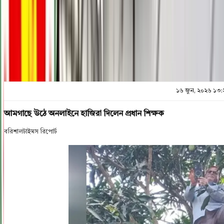
প্রিন্ট এন্ড সেভ
১৬ জুন, ২০২৬ ১৩:
আমগাছে উঠে অনলাইনে হাজিরা দিলেন প্রধান শিক্ষক
বরিশালটাইমস রিপোর্ট