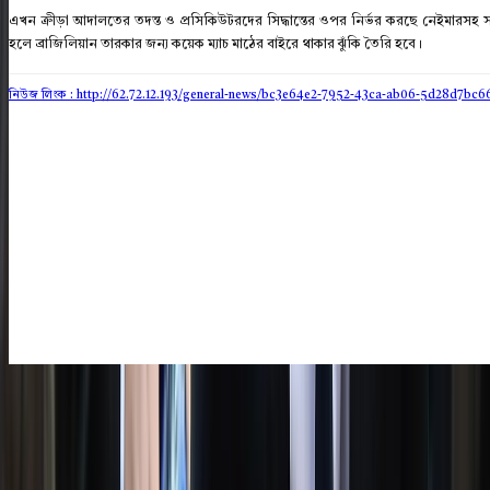
এখন ক্রীড়া আদালতের তদন্ত ও প্রসিকিউটরদের সিদ্ধান্তের ওপর নির্ভর করছে নেইমারসহ সং
হলে ব্রাজিলিয়ান তারকার জন্য কয়েক ম্যাচ মাঠের বাইরে থাকার ঝুঁকি তৈরি হবে।
নিউজ লিংক : http://62.72.12.193
/general-news/bc3e64e2-7952-43ca-ab06-5d28d7bc6