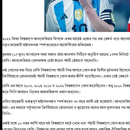
২০২৬ ফিফা বিশ্বকাপে আলজেরিয়ার বিপক্ষে প্রথম ম্যাচেই একের পর এক রেকর্ড গড়ে আলোচনা
নতুন কয়েকটি মাইলফলক স্পর্শ করেছেন আর্জেন্টিনার অধিনায়ক।
বুধবার (১৭ জুন) বাংলাদেশ সময় সকাল ৭টায় কানসাস সিটিতে অনুষ্ঠিত ম্যাচের ১৭তম মিনিটে
মেসি। আলজেরিয়ার গোলরক্ষক চেষ্টা করেও শটটি ঠেকাতে পারেননি।
এই গোলের মধ্য দিয়ে মেসি বিশ্বকাপের পাঁচটি ভিন্ন আসরে গোল করা দ্বিতীয় ফুটবলার হিসে
ক্রিস্টিয়ানো রোনালদোই পাঁচটি বিশ্বকাপে গোল করার কীর্তি গড়েছিলেন। এবার সেই রেকর্ডে
মেসি এর আগে ২০০৬, ২০১৪, ২০১৮ ও ২০২২ বিশ্বকাপেও গোল করেছিলেন। শুধু ২০১০ বিশ্বকা
করে তিনি আবারও নিজের ধারাবাহিকতা প্রমাণ করলেন।
এদিন আরেকটি গুরুত্বপূর্ণ মাইলফলকও স্পর্শ করেন ৩৮ বছর বয়সী এই ফরোয়ার্ড। আলজেরিয়ার ব
ম্যাচ। এর মাধ্যমে পর্তুগালের ক্রিস্টিয়ানো রোনালদো ও কুয়েতের বাদের আল-মুতাওয়ার পর আ
তিনি।
একই সঙ্গে ১০ নম্বর জার্সি গায়ে ষষ্ঠ বিশ্বকাপে মাঠে নেমে এবং পাঁচটি বিশ্বকাপে গোল করে
গেলেন লিওনেল মেসি। বিশ্বমঞ্চে তার নামের পাশে যোগ হলো আরও একাধিক ঐতিহাসিক অ