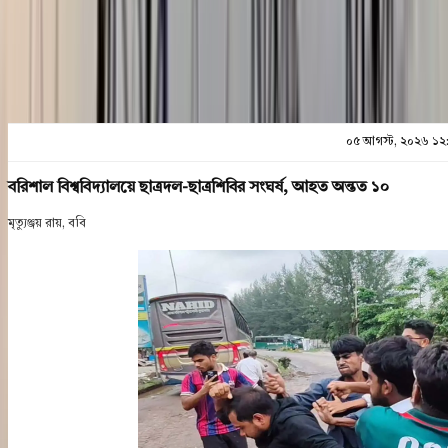
প্রিন্ট এন্ড সেভ
০৫ আগস্ট, ২০২৬ ১২
বরিশাল বিশ্ববিদ্যালয়ে ছাত্রদল-ছাত্রশিবির সংঘর্ষ, আহত অন্তত ১০
মৃত্যুঞ্জয় রায়, ববি